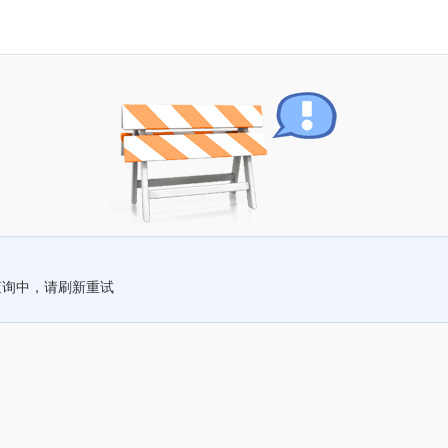
查询中，请刷新重试