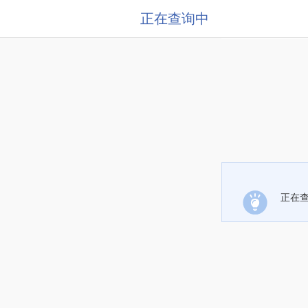
正在查询中
正在