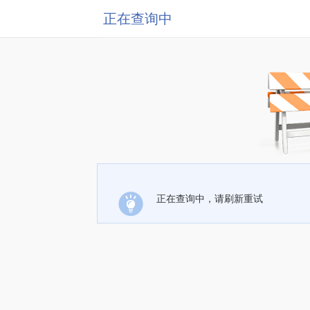
正在查询中
正在查询中，请刷新重试